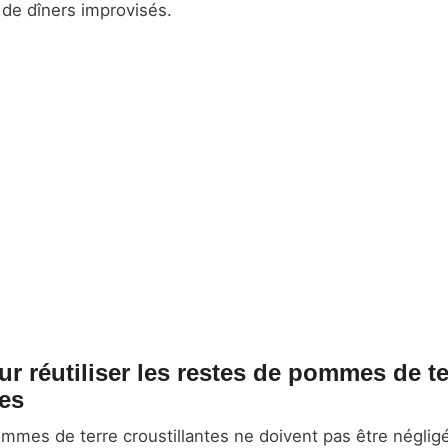
 de dîners improvisés.
ur réutiliser les restes de pommes de te
tes
mmes de terre croustillantes ne doivent pas être négligé