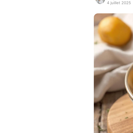
4 juillet 2025