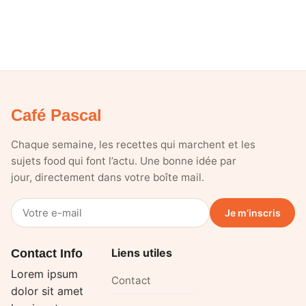
Café Pascal
Chaque semaine, les recettes qui marchent et les
sujets food qui font l’actu. Une bonne idée par
jour, directement dans votre boîte mail.
Votre
Je m’inscris
e-
mail
Liens utiles
Contact Info
Lorem ipsum
Contact
dolor sit amet