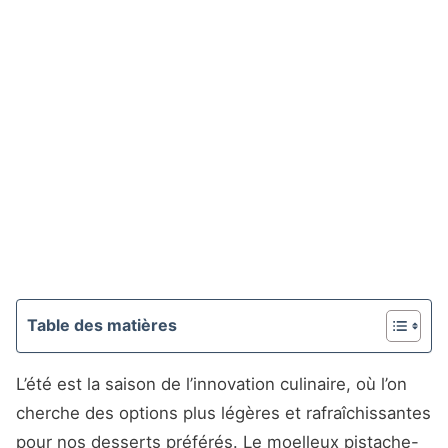
Table des matières
L’été est la saison de l’innovation culinaire, où l’on
cherche des options plus légères et rafraîchissantes
pour nos desserts préférés. Le moelleux pistache-