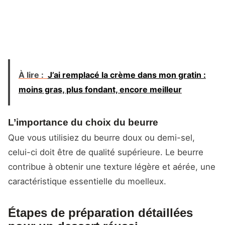
À lire :
J’ai remplacé la crème dans mon gratin :
moins gras, plus fondant, encore meilleur
L’importance du choix du beurre
Que vous utilisiez du beurre doux ou demi-sel,
celui-ci doit être de qualité supérieure. Le beurre
contribue à obtenir une texture légère et aérée, une
caractéristique essentielle du moelleux.
Étapes de préparation détaillées