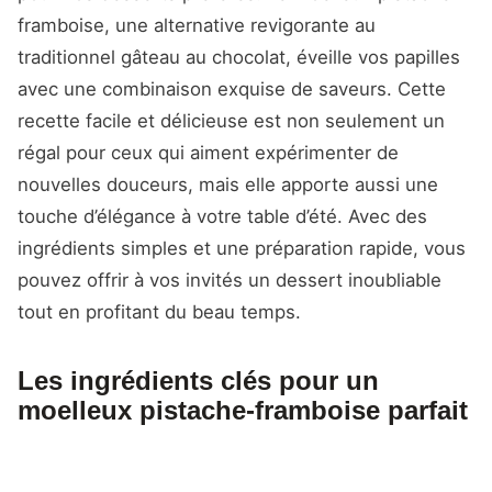
framboise, une alternative revigorante au
traditionnel gâteau au chocolat, éveille vos papilles
avec une combinaison exquise de saveurs. Cette
recette facile et délicieuse est non seulement un
régal pour ceux qui aiment expérimenter de
nouvelles douceurs, mais elle apporte aussi une
touche d’élégance à votre table d’été. Avec des
ingrédients simples et une préparation rapide, vous
pouvez offrir à vos invités un dessert inoubliable
tout en profitant du beau temps.
Les ingrédients clés pour un
moelleux pistache-framboise parfait