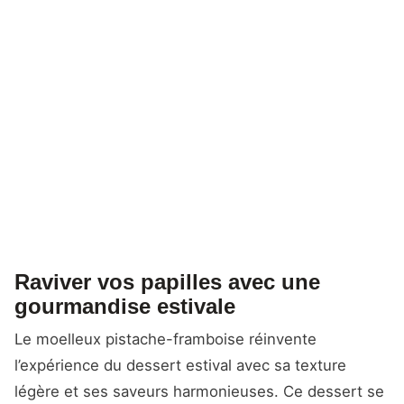
Raviver vos papilles avec une
gourmandise estivale
Le moelleux pistache-framboise réinvente
l’expérience du dessert estival avec sa texture
légère et ses saveurs harmonieuses. Ce dessert se