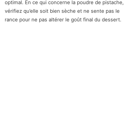
optimal. En ce qui concerne la poudre de pistache,
vérifiez qu’elle soit bien sèche et ne sente pas le
rance pour ne pas altérer le goût final du dessert.