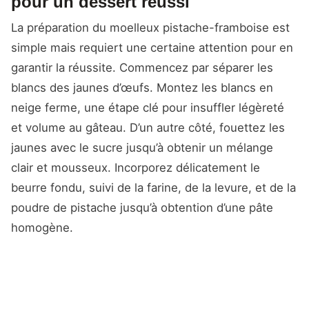
pour un dessert réussi
La préparation du moelleux pistache-framboise est
simple mais requiert une certaine attention pour en
garantir la réussite. Commencez par séparer les
blancs des jaunes d’œufs. Montez les blancs en
neige ferme, une étape clé pour insuffler légèreté
et volume au gâteau. D’un autre côté, fouettez les
jaunes avec le sucre jusqu’à obtenir un mélange
clair et mousseux. Incorporez délicatement le
beurre fondu, suivi de la farine, de la levure, et de la
poudre de pistache jusqu’à obtention d’une pâte
homogène.