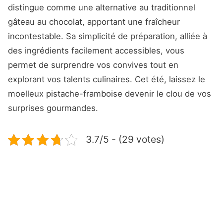
distingue comme une alternative au traditionnel
gâteau au chocolat, apportant une fraîcheur
incontestable. Sa simplicité de préparation, alliée à
des ingrédients facilement accessibles, vous
permet de surprendre vos convives tout en
explorant vos talents culinaires. Cet été, laissez le
moelleux pistache-framboise devenir le clou de vos
surprises gourmandes.
3.7/5 - (29 votes)