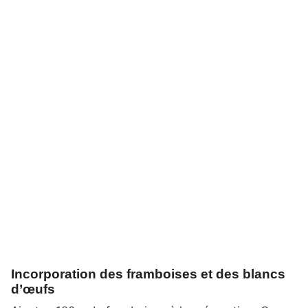
Incorporation des framboises et des blancs
d’œufs