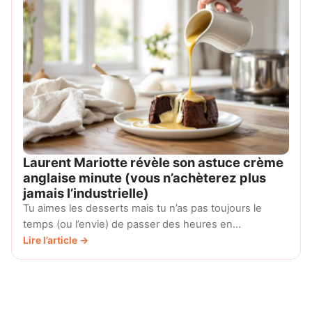
Laurent Mariotte révèle son astuce crème
anglaise minute (vous n’achèterez plus
jamais l’industrielle)
Tu aimes les desserts mais tu n’as pas toujours le
temps (ou l’envie) de passer des heures en…
Lire l’article →