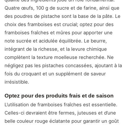
Quatre œufs, 100 g de sucre et de farine, ainsi que
des poudres de pistache sont la base de la pâte. Le
choix des framboises est crucial; optez pour des
framboises fraîches et mûres pour apporter une
note sucrée et acidulée équilibrée. Le beurre,
intégrant de la richesse, et la levure chimique
complètent la texture moelleuse recherchée. Ne
négligez pas les pistaches concassées, ajoutant à la
fois du croquant et un supplément de saveur
irrésistible.
Optez pour des produits frais et de saison
L’utilisation de framboises fraîches est essentielle.
Celles-ci devraient être fermes, juteuses et d’une
belle couleur rouge éclatante pour garantir un goût