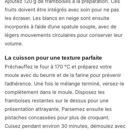
Ajoutez 120 g de framboises à la préparation. Ces
fruits doivent être intégrés avec soin pour ne pas
les écraser. Les blancs en neige sont ensuite
incorporés à l’aide d’une spatule souple, avec de
légers mouvements circulaires pour conserver leur
volume.
La cuisson pour une texture parfaite
Préchauffez le four à 170 °C et préparez votre
moule avec du beurre et de la farine pour prévenir
l’adhérence. Une fois le mélange terminé, versez-le
complètement dans le moule. Disposez les
framboises restantes sur le dessus pour une
présentation attrayante. Parsemez ensuite les
pistaches concassées pour plus de croquant.
Cuisez pendant environ 30 minutes, démoulez avec