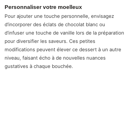
Personnaliser votre moelleux
Pour ajouter une touche personnelle, envisagez
d’incorporer des éclats de chocolat blanc ou
d’infuser une touche de vanille lors de la préparation
pour diversifier les saveurs. Ces petites
modifications peuvent élever ce dessert à un autre
niveau, faisant écho à de nouvelles nuances
gustatives à chaque bouchée.