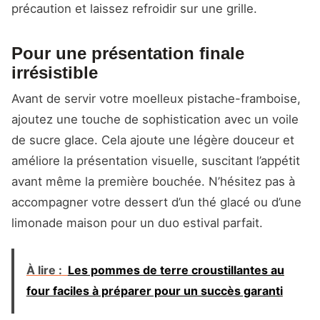
précaution et laissez refroidir sur une grille.
Pour une présentation finale
irrésistible
Avant de servir votre moelleux pistache-framboise,
ajoutez une touche de sophistication avec un voile
de sucre glace. Cela ajoute une légère douceur et
améliore la présentation visuelle, suscitant l’appétit
avant même la première bouchée. N’hésitez pas à
accompagner votre dessert d’un thé glacé ou d’une
limonade maison pour un duo estival parfait.
À lire :
Les pommes de terre croustillantes au
four faciles à préparer pour un succès garanti