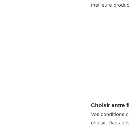
meilleure produc
Choisir entre 
Vos conditions c
choisir. Dans des