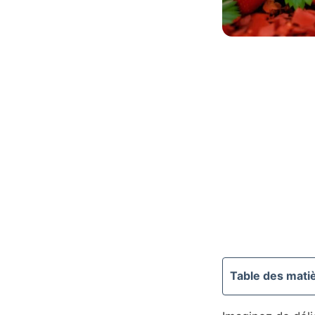
Table des mati