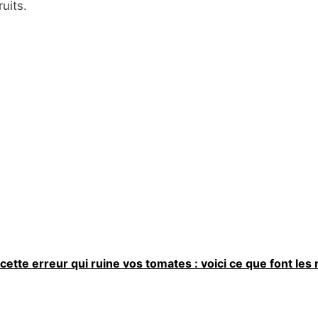
uits.
cette erreur qui ruine vos tomates : voici ce que font les 