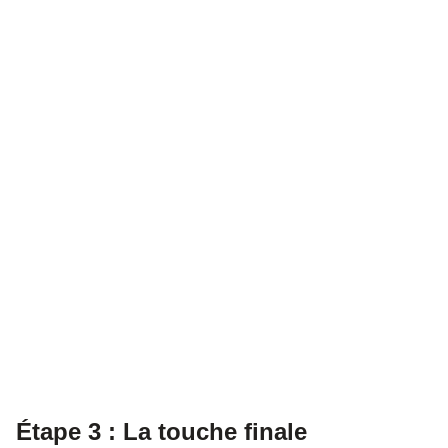
Étape 3 : La touche finale