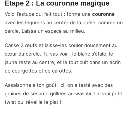
Étape 2 : La couronne magique
Voici l’astuce qui fait tout : forme une
couronne
avec les légumes au centre de la poêle, comme un
cercle. Laisse un espace au milieu.
Casse 2 œufs et laisse-les couler doucement au
cœur du cercle. Tu vas voir : le blanc s’étale, le
jaune reste au centre, et le tout cuit dans un écrin
de courgettes et de carottes.
Assaisonne à ton goût. Ici, on a testé avec des
graines de sésame grillées au wasabi. Un vrai petit
twist qui réveille le plat !