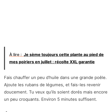
À lire :
Je sème toujours cette plante au pied de
mes poiriers en juillet : récolte XXL garantie
Fais chauffer un peu d’huile dans une grande poêle.
Ajoute les rubans de légumes, et fais-les revenir
doucement. Tu veux qu’ils soient dorés mais encore
un peu croquants. Environ 5 minutes suffisent.