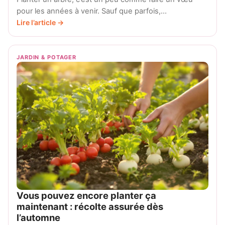
pour les années à venir. Sauf que parfois,…
Lire l’article →
JARDIN & POTAGER
Vous pouvez encore planter ça
maintenant : récolte assurée dès
l’automne