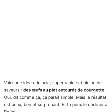
Voici une idée originale, super rapide et pleine de
saveurs :
des œufs au plat entourés de courgette
.
Oui, dit comme ça, ça paraît simple. Mais le résultat
est beau, bon et surprenant. Et tu peux le décliner à
l’infini.