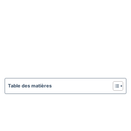
Table des matières