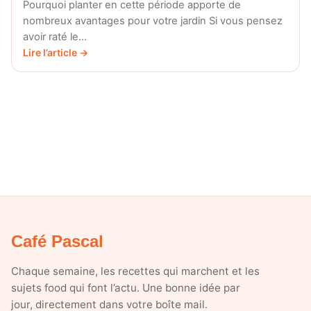
Pourquoi planter en cette période apporte de
nombreux avantages pour votre jardin Si vous pensez
avoir raté le…
Lire l’article →
Café Pascal
Chaque semaine, les recettes qui marchent et les
sujets food qui font l’actu. Une bonne idée par
jour, directement dans votre boîte mail.