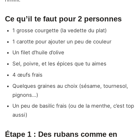
Ce qu’il te faut pour 2 personnes
1 grosse courgette (la vedette du plat)
1 carotte pour ajouter un peu de couleur
Un filet d’huile d’olive
Sel, poivre, et les épices que tu aimes
4 œufs frais
Quelques graines au choix (sésame, tournesol,
pignons…)
Un peu de basilic frais (ou de la menthe, c’est top
aussi)
Étape 1 : Des rubans comme en