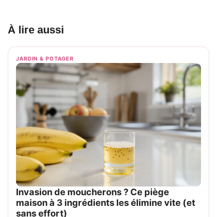
À lire aussi
JARDIN & POTAGER
Invasion de moucherons ? Ce piège
maison à 3 ingrédients les élimine vite (et
sans effort)