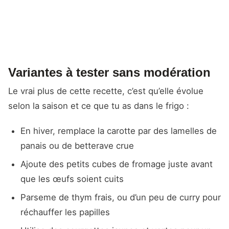
Variantes à tester sans modération
Le vrai plus de cette recette, c’est qu’elle évolue
selon la saison et ce que tu as dans le frigo :
En hiver, remplace la carotte par des lamelles de
panais ou de betterave crue
Ajoute des petits cubes de fromage juste avant
que les œufs soient cuits
Parseme de thym frais, ou d’un peu de curry pour
réchauffer les papilles