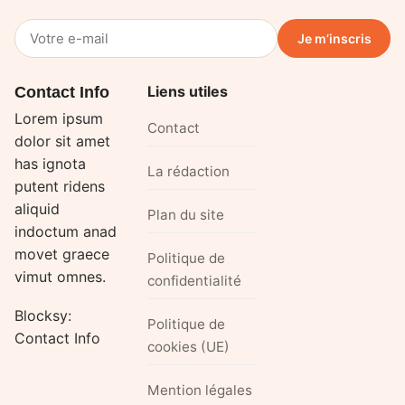
Votre
Je m’inscris
e-
mail
Liens utiles
Contact Info
Lorem ipsum
Contact
dolor sit amet
has ignota
La rédaction
putent ridens
aliquid
Plan du site
indoctum anad
movet graece
Politique de
vimut omnes.
confidentialité
Blocksy:
Politique de
Contact Info
cookies (UE)
Mention légales