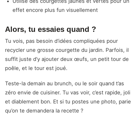
Utilise des courgettes jaunes et vertes pour un
effet encore plus fun visuellement
Alors, tu essaies quand ?
Tu vois, pas besoin d’idées compliquées pour
recycler une grosse courgette du jardin. Parfois, il
suffit juste d’y ajouter deux œufs, un petit tour de
poêle, et le tour est joué.
Teste-la demain au brunch, ou le soir quand t’as
zéro envie de cuisiner. Tu vas voir, c’est rapide, joli
et diablement bon. Et si tu postes une photo, parie
qu’on te demandera la recette ?