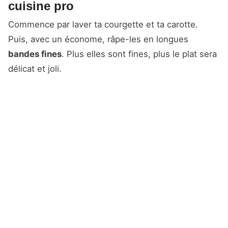
cuisine pro
Commence par laver ta courgette et ta carotte.
Puis, avec un économe, râpe-les en longues
bandes fines
. Plus elles sont fines, plus le plat sera
délicat et joli.