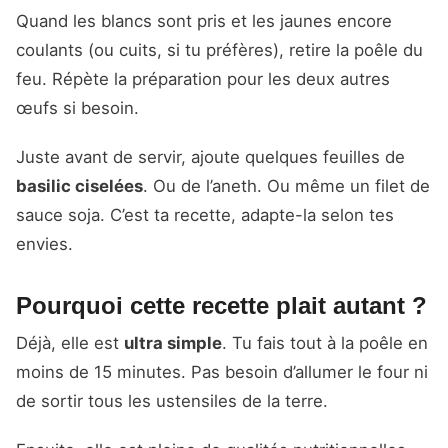
Quand les blancs sont pris et les jaunes encore
coulants (ou cuits, si tu préfères), retire la poêle du
feu. Répète la préparation pour les deux autres
œufs si besoin.
Juste avant de servir, ajoute quelques feuilles de
basilic ciselées
. Ou de l’aneth. Ou même un filet de
sauce soja. C’est ta recette, adapte-la selon tes
envies.
Pourquoi cette recette plait autant ?
Déjà, elle est
ultra simple
. Tu fais tout à la poêle en
moins de 15 minutes. Pas besoin d’allumer le four ni
de sortir tous les ustensiles de la terre.