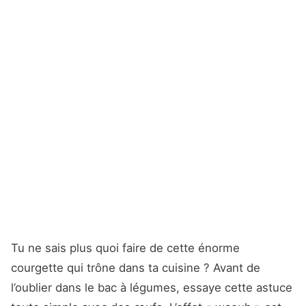
Tu ne sais plus quoi faire de cette énorme
courgette qui trône dans ta cuisine ? Avant de
l’oublier dans le bac à légumes, essaye cette astuce