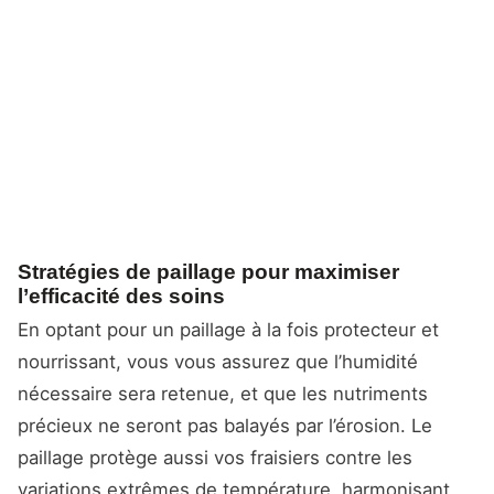
Stratégies de paillage pour maximiser
l’efficacité des soins
En optant pour un paillage à la fois protecteur et
nourrissant, vous vous assurez que l’humidité
nécessaire sera retenue, et que les nutriments
précieux ne seront pas balayés par l’érosion. Le
paillage protège aussi vos fraisiers contre les
variations extrêmes de température, harmonisant