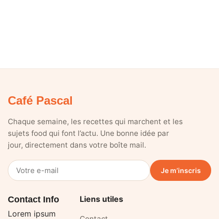
Café Pascal
Chaque semaine, les recettes qui marchent et les
sujets food qui font l’actu. Une bonne idée par
jour, directement dans votre boîte mail.
Votre
Je m’inscris
e-
mail
Liens utiles
Contact Info
Lorem ipsum
Contact