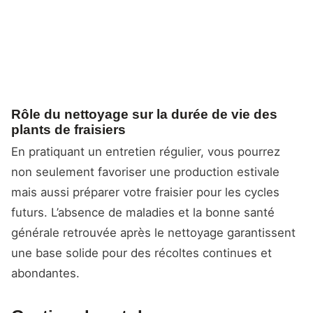
Rôle du nettoyage sur la durée de vie des
plants de fraisiers
En pratiquant un entretien régulier, vous pourrez
non seulement favoriser une production estivale
mais aussi préparer votre fraisier pour les cycles
futurs. L’absence de maladies et la bonne santé
générale retrouvée après le nettoyage garantissent
une base solide pour des récoltes continues et
abondantes.