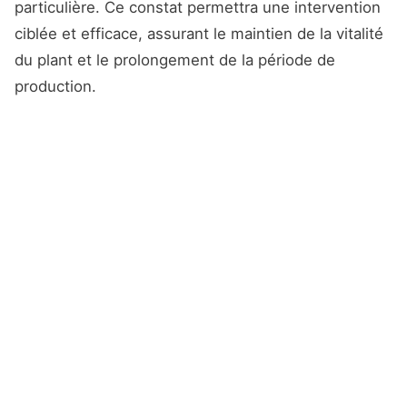
particulière. Ce constat permettra une intervention
ciblée et efficace, assurant le maintien de la vitalité
du plant et le prolongement de la période de
production.