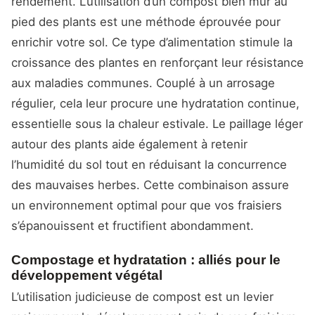
rendement. L’utilisation d’un compost bien mûr au
pied des plants est une méthode éprouvée pour
enrichir votre sol. Ce type d’alimentation stimule la
croissance des plantes en renforçant leur résistance
aux maladies communes. Couplé à un arrosage
régulier, cela leur procure une hydratation continue,
essentielle sous la chaleur estivale. Le paillage léger
autour des plants aide également à retenir
l’humidité du sol tout en réduisant la concurrence
des mauvaises herbes. Cette combinaison assure
un environnement optimal pour que vos fraisiers
s’épanouissent et fructifient abondamment.
Compostage et hydratation : alliés pour le
développement végétal
L’utilisation judicieuse de compost est un levier