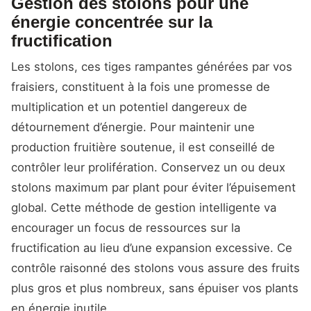
Gestion des stolons pour une
énergie concentrée sur la
fructification
Les stolons, ces tiges rampantes générées par vos
fraisiers, constituent à la fois une promesse de
multiplication et un potentiel dangereux de
détournement d’énergie. Pour maintenir une
production fruitière soutenue, il est conseillé de
contrôler leur prolifération. Conservez un ou deux
stolons maximum par plant pour éviter l’épuisement
global. Cette méthode de gestion intelligente va
encourager un focus de ressources sur la
fructification au lieu d’une expansion excessive. Ce
contrôle raisonné des stolons vous assure des fruits
plus gros et plus nombreux, sans épuiser vos plants
en énergie inutile.