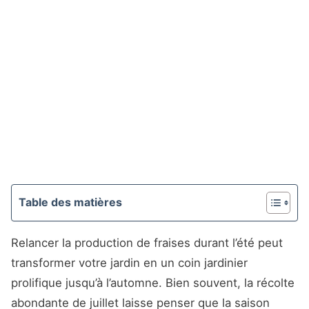
Table des matières
Relancer la production de fraises durant l’été peut
transformer votre jardin en un coin jardinier
prolifique jusqu’à l’automne. Bien souvent, la récolte
abondante de juillet laisse penser que la saison