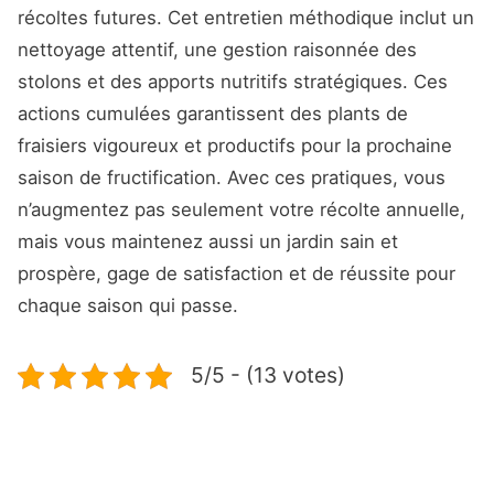
récoltes futures. Cet entretien méthodique inclut un
nettoyage attentif, une gestion raisonnée des
stolons et des apports nutritifs stratégiques. Ces
actions cumulées garantissent des plants de
fraisiers vigoureux et productifs pour la prochaine
saison de fructification. Avec ces pratiques, vous
n’augmentez pas seulement votre récolte annuelle,
mais vous maintenez aussi un jardin sain et
prospère, gage de satisfaction et de réussite pour
chaque saison qui passe.
5/5 - (13 votes)