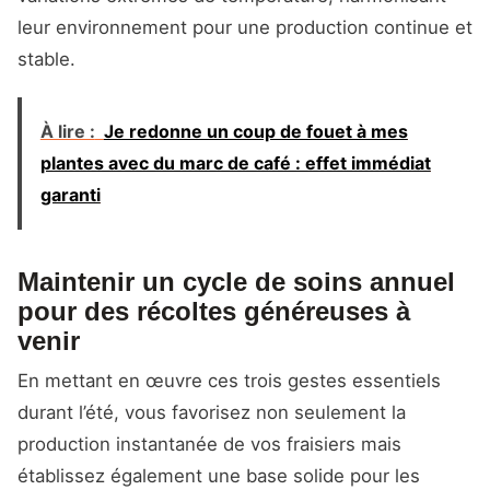
leur environnement pour une production continue et
stable.
À lire :
Je redonne un coup de fouet à mes
plantes avec du marc de café : effet immédiat
garanti
Maintenir un cycle de soins annuel
pour des récoltes généreuses à
venir
En mettant en œuvre ces trois gestes essentiels
durant l’été, vous favorisez non seulement la
production instantanée de vos fraisiers mais
établissez également une base solide pour les