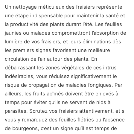
Un nettoyage méticuleux des fraisiers représente
une étape indispensable pour maintenir la santé et
la productivité des plants durant l’été. Les feuilles
jaunies ou malades compromettront l’absorption de
lumière de vos fraisiers, et leurs éliminations dès
les premiers signes favorisent une meilleure
circulation de l’air autour des plants. En
débarrassant les zones végétales de ces intrus
indésirables, vous réduisez significativement le
risque de propagation de maladies fongiques. Par
ailleurs, les fruits abîmés doivent être enlevés à
temps pour éviter qu’ils ne servent de nids à
parasites. Scrutez vos fraisiers attentivement, et si
vous y remarquez des feuilles flétries ou l’absence
de bourgeons, c’est un signe qu’il est temps de