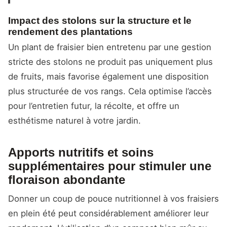
Impact des stolons sur la structure et le
rendement des plantations
Un plant de fraisier bien entretenu par une gestion
stricte des stolons ne produit pas uniquement plus
de fruits, mais favorise également une disposition
plus structurée de vos rangs. Cela optimise l’accès
pour l’entretien futur, la récolte, et offre un
esthétisme naturel à votre jardin.
Apports nutritifs et soins
supplémentaires pour stimuler une
floraison abondante
Donner un coup de pouce nutritionnel à vos fraisiers
en plein été peut considérablement améliorer leur