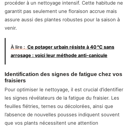
procéder à un nettoyage intensif. Cette habitude ne
garantit pas seulement une floraison accrue mais
assure aussi des plantes robustes pour la saison à
venir.
À lire :
Ce potager urbain résiste à 40 °C sans
arrosage : voici leur méthode anti-canicule
Identification des signes de fatigue chez vos
fraisiers
Pour optimiser le nettoyage, il est crucial d’identifier
les signes révélateurs de la fatigue du fraisier. Les
feuilles flétries, ternes ou décolorées, ainsi que
l’absence de nouvelles pousses indiquent souvent
que vos plants nécessitent une attention