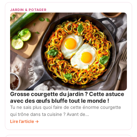
JARDIN & POTAGER
Grosse courgette du jardin ? Cette astuce
avec des œufs bluffe tout le monde !
Tu ne sais plus quoi faire de cette énorme courgette
qui trône dans ta cuisine ? Avant de…
Lire l’article →