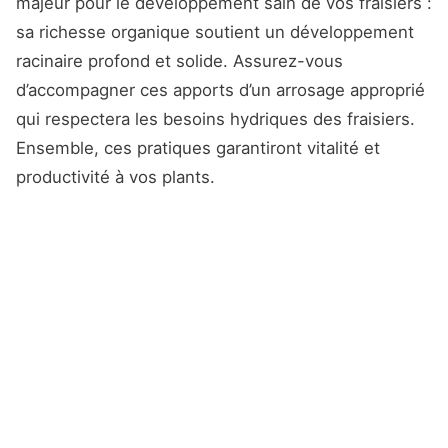
majeur pour le développement sain de vos fraisiers :
sa richesse organique soutient un développement
racinaire profond et solide. Assurez-vous
d’accompagner ces apports d’un arrosage approprié
qui respectera les besoins hydriques des fraisiers.
Ensemble, ces pratiques garantiront vitalité et
productivité à vos plants.