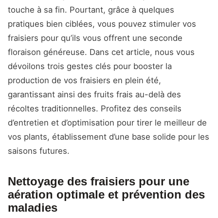
touche à sa fin. Pourtant, grâce à quelques
pratiques bien ciblées, vous pouvez stimuler vos
fraisiers pour qu’ils vous offrent une seconde
floraison généreuse. Dans cet article, nous vous
dévoilons trois gestes clés pour booster la
production de vos fraisiers en plein été,
garantissant ainsi des fruits frais au-delà des
récoltes traditionnelles. Profitez des conseils
d’entretien et d’optimisation pour tirer le meilleur de
vos plants, établissement d’une base solide pour les
saisons futures.
Nettoyage des fraisiers pour une
aération optimale et prévention des
maladies