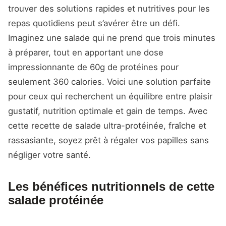
trouver des solutions rapides et nutritives pour les
repas quotidiens peut s’avérer être un défi.
Imaginez une salade qui ne prend que trois minutes
à préparer, tout en apportant une dose
impressionnante de 60g de protéines pour
seulement 360 calories. Voici une solution parfaite
pour ceux qui recherchent un équilibre entre plaisir
gustatif, nutrition optimale et gain de temps. Avec
cette recette de salade ultra-protéinée, fraîche et
rassasiante, soyez prêt à régaler vos papilles sans
négliger votre santé.
Les bénéfices nutritionnels de cette
salade protéinée