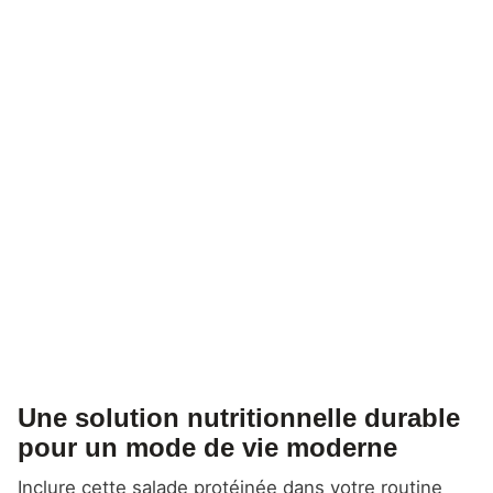
Une solution nutritionnelle durable
pour un mode de vie moderne
Inclure cette salade protéinée dans votre routine