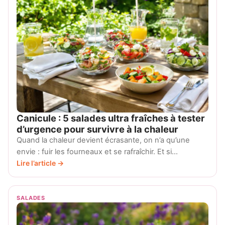
Canicule : 5 salades ultra fraîches à tester
d’urgence pour survivre à la chaleur
Quand la chaleur devient écrasante, on n’a qu’une
envie : fuir les fourneaux et se rafraîchir. Et si…
Lire l’article →
SALADES