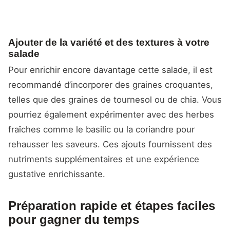
Ajouter de la variété et des textures à votre
salade
Pour enrichir encore davantage cette salade, il est
recommandé d’incorporer des graines croquantes,
telles que des graines de tournesol ou de chia. Vous
pourriez également expérimenter avec des herbes
fraîches comme le basilic ou la coriandre pour
rehausser les saveurs. Ces ajouts fournissent des
nutriments supplémentaires et une expérience
gustative enrichissante.
Préparation rapide et étapes faciles
pour gagner du temps