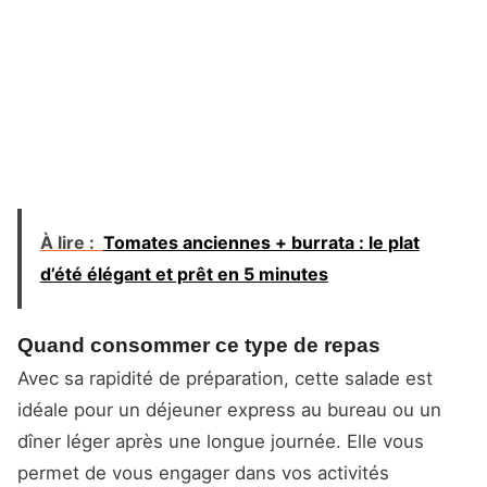
À lire :
Tomates anciennes + burrata : le plat
d’été élégant et prêt en 5 minutes
Quand consommer ce type de repas
Avec sa rapidité de préparation, cette salade est
idéale pour un déjeuner express au bureau ou un
dîner léger après une longue journée. Elle vous
permet de vous engager dans vos activités