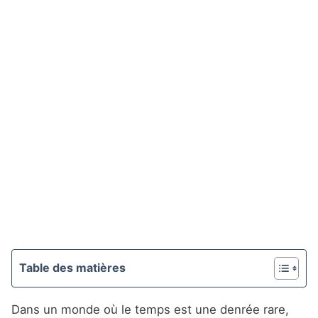
Table des matières
Dans un monde où le temps est une denrée rare,