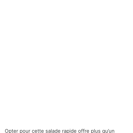
Opter pour cette salade rapide offre plus qu’un