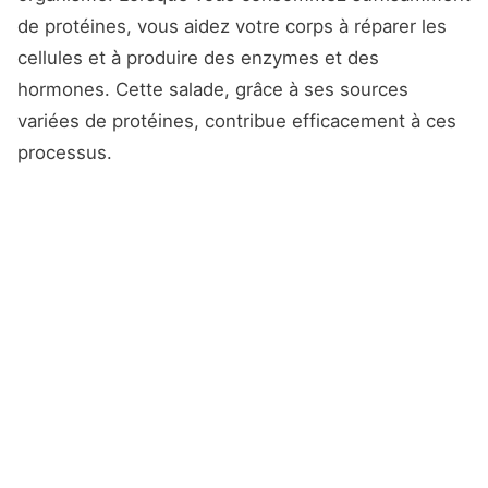
de protéines, vous aidez votre corps à réparer les
cellules et à produire des enzymes et des
hormones. Cette salade, grâce à ses sources
variées de protéines, contribue efficacement à ces
processus.