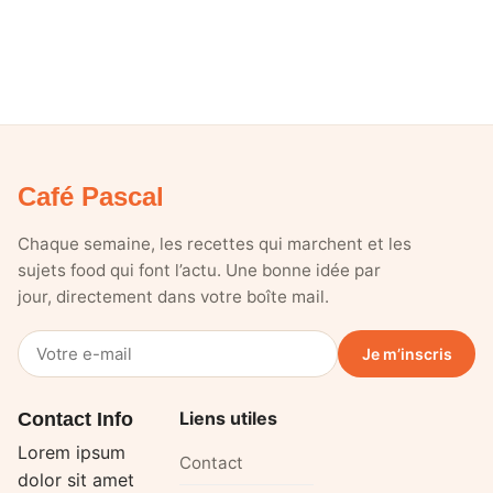
Café Pascal
Chaque semaine, les recettes qui marchent et les
sujets food qui font l’actu. Une bonne idée par
jour, directement dans votre boîte mail.
Votre
Je m’inscris
e-
mail
Liens utiles
Contact Info
Lorem ipsum
Contact
dolor sit amet