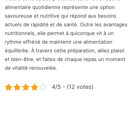
alimentaire quotidienne représente une option
savoureuse et nutritive qui répond aux besoins
actuels de rapidité et de santé. Outre les avantages
nutritionnels, elle permet à quiconque vit à un
rythme effréné de maintenir une alimentation
équilibrée. À travers cette préparation, alliez plaisir
et bien-être, et faites de chaque repas un moment
de vitalité renouvelée.
4/5 - (12 votes)