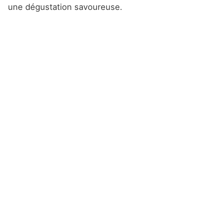
une dégustation savoureuse.