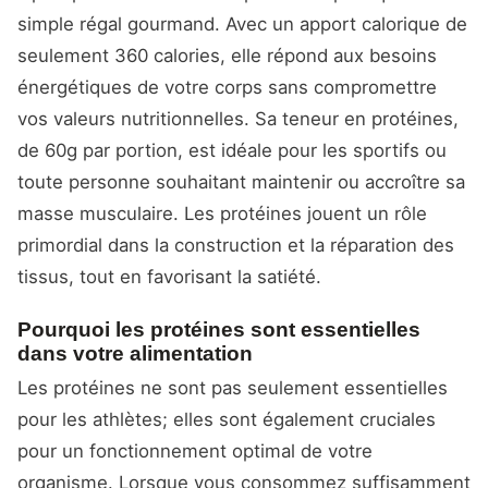
simple régal gourmand. Avec un apport calorique de
seulement 360 calories, elle répond aux besoins
énergétiques de votre corps sans compromettre
vos valeurs nutritionnelles. Sa teneur en protéines,
de 60g par portion, est idéale pour les sportifs ou
toute personne souhaitant maintenir ou accroître sa
masse musculaire. Les protéines jouent un rôle
primordial dans la construction et la réparation des
tissus, tout en favorisant la satiété.
Pourquoi les protéines sont essentielles
dans votre alimentation
Les protéines ne sont pas seulement essentielles
pour les athlètes; elles sont également cruciales
pour un fonctionnement optimal de votre
organisme. Lorsque vous consommez suffisamment