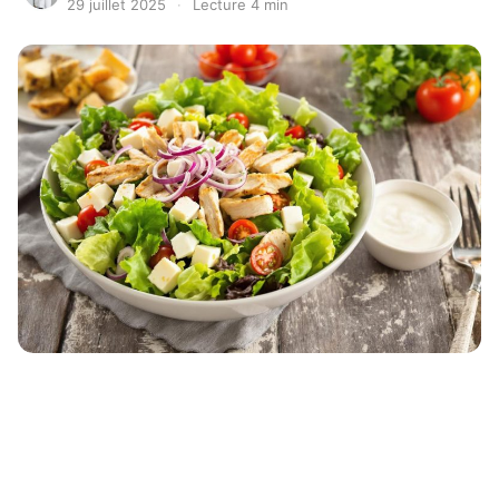
29 juillet 2025
·
Lecture 4 min