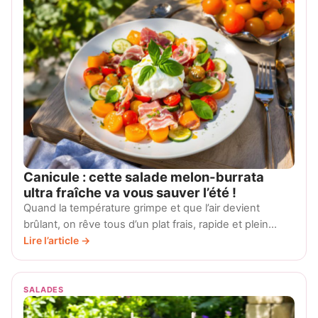
Canicule : cette salade melon-burrata
ultra fraîche va vous sauver l’été !
Quand la température grimpe et que l’air devient
brûlant, on rêve tous d’un plat frais, rapide et plein…
Lire l’article →
SALADES