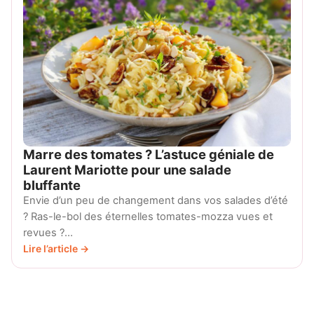
Marre des tomates ? L’astuce géniale de
Laurent Mariotte pour une salade
bluffante
Envie d’un peu de changement dans vos salades d’été
? Ras-le-bol des éternelles tomates-mozza vues et
revues ?…
Lire l’article →