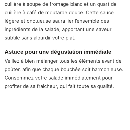
cuillère à soupe de fromage blanc et un quart de
cuillère à café de moutarde douce. Cette sauce
légère et onctueuse saura lier l’ensemble des
ingrédients de la salade, apportant une saveur
subtile sans alourdir votre plat.
Astuce pour une dégustation immédiate
Veillez à bien mélanger tous les éléments avant de
goûter, afin que chaque bouchée soit harmonieuse.
Consommez votre salade immédiatement pour
profiter de sa fraîcheur, qui fait toute sa qualité.