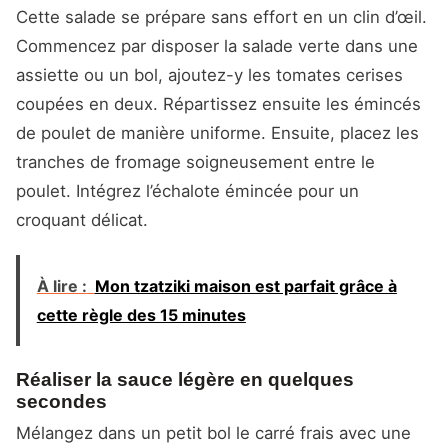
Cette salade se prépare sans effort en un clin d’œil.
Commencez par disposer la salade verte dans une
assiette ou un bol, ajoutez-y les tomates cerises
coupées en deux. Répartissez ensuite les émincés
de poulet de manière uniforme. Ensuite, placez les
tranches de fromage soigneusement entre le
poulet. Intégrez l’échalote émincée pour un
croquant délicat.
À lire :
Mon tzatziki maison est parfait grâce à
cette règle des 15 minutes
Réaliser la sauce légère en quelques
secondes
Mélangez dans un petit bol le carré frais avec une