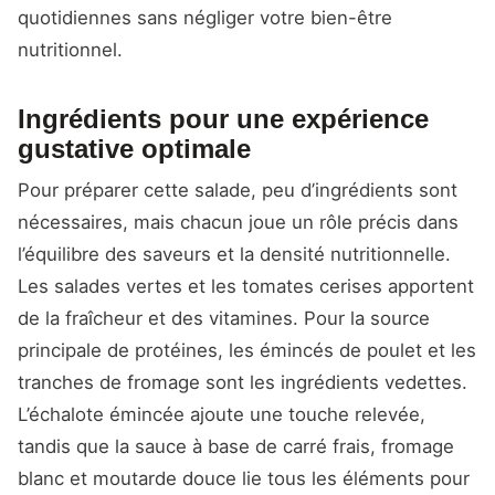
quotidiennes sans négliger votre bien-être
nutritionnel.
Ingrédients pour une expérience
gustative optimale
Pour préparer cette salade, peu d’ingrédients sont
nécessaires, mais chacun joue un rôle précis dans
l’équilibre des saveurs et la densité nutritionnelle.
Les salades vertes et les tomates cerises apportent
de la fraîcheur et des vitamines. Pour la source
principale de protéines, les émincés de poulet et les
tranches de fromage sont les ingrédients vedettes.
L’échalote émincée ajoute une touche relevée,
tandis que la sauce à base de carré frais, fromage
blanc et moutarde douce lie tous les éléments pour