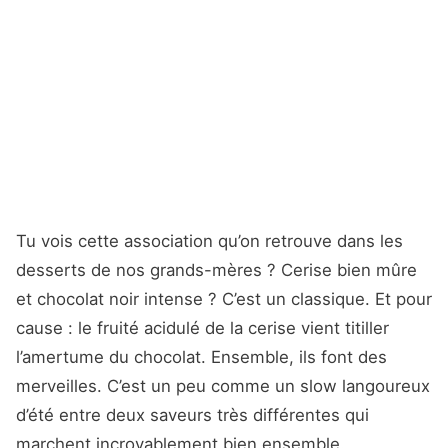
Tu vois cette association qu’on retrouve dans les
desserts de nos grands-mères ? Cerise bien mûre
et chocolat noir intense ? C’est un classique. Et pour
cause : le fruité acidulé de la cerise vient titiller
l’amertume du chocolat. Ensemble, ils font des
merveilles. C’est un peu comme un slow langoureux
d’été entre deux saveurs très différentes qui
marchent incroyablement bien ensemble.