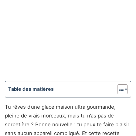
Table des matières
Tu rêves d’une glace maison ultra gourmande,
pleine de vrais morceaux, mais tu n’as pas de
sorbetière ? Bonne nouvelle : tu peux te faire plaisir
sans aucun appareil compliqué. Et cette recette