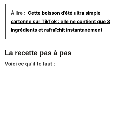
À lire :
Cette boisson d’été ultra simple
cartonne sur TikTok : elle ne contient que 3
ingrédients et rafraîchit instantanément
La recette pas à pas
Voici ce qu’il te faut
: