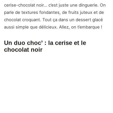
cerise-chocolat noir… c’est juste une dinguerie. On
parle de textures fondantes, de fruits juteux et de
chocolat croquant. Tout ça dans un dessert glacé
aussi simple que délicieux. Allez, on t’embarque !
Un duo choc’ : la cerise et le
chocolat noir