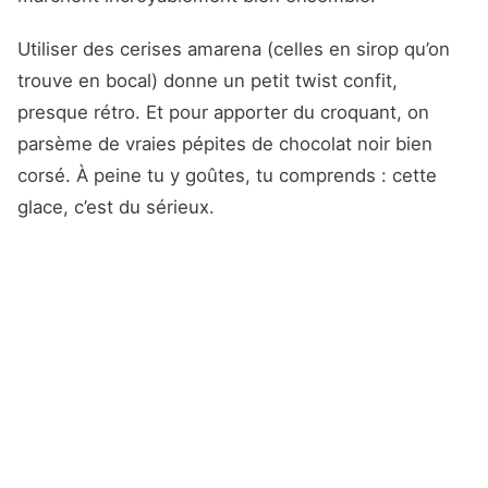
Utiliser des cerises amarena (celles en sirop qu’on
trouve en bocal) donne un petit twist confit,
presque rétro. Et pour apporter du croquant, on
parsème de vraies pépites de chocolat noir bien
corsé. À peine tu y goûtes, tu comprends : cette
glace, c’est du sérieux.