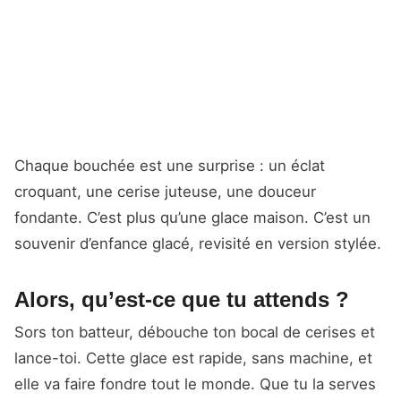
Chaque bouchée est une surprise : un éclat
croquant, une cerise juteuse, une douceur
fondante. C’est plus qu’une glace maison. C’est un
souvenir d’enfance glacé, revisité en version stylée.
Alors, qu’est-ce que tu attends ?
Sors ton batteur, débouche ton bocal de cerises et
lance-toi. Cette glace est rapide, sans machine, et
elle va faire fondre tout le monde. Que tu la serves