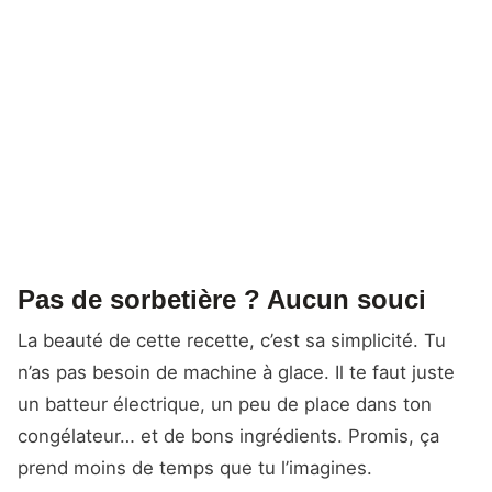
Pas de sorbetière ? Aucun souci
La beauté de cette recette, c’est sa simplicité. Tu
n’as pas besoin de machine à glace. Il te faut juste
un batteur électrique, un peu de place dans ton
congélateur… et de bons ingrédients. Promis, ça
prend moins de temps que tu l’imagines.