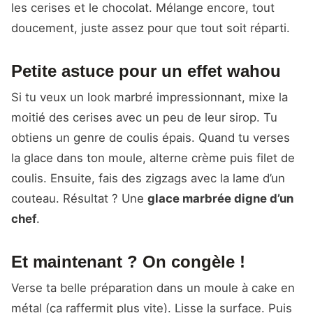
les cerises et le chocolat. Mélange encore, tout
doucement, juste assez pour que tout soit réparti.
Petite astuce pour un effet wahou
Si tu veux un look marbré impressionnant, mixe la
moitié des cerises avec un peu de leur sirop. Tu
obtiens un genre de coulis épais. Quand tu verses
la glace dans ton moule, alterne crème puis filet de
coulis. Ensuite, fais des zigzags avec la lame d’un
couteau. Résultat ? Une
glace marbrée digne d’un
chef
.
Et maintenant ? On congèle !
Verse ta belle préparation dans un moule à cake en
métal (ça raffermit plus vite). Lisse la surface. Puis