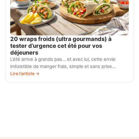
20 wraps froids (ultra gourmands) à
tester d’urgence cet été pour vos
déjeuners
L’été arrive à grands pas… et avec lui, cette envie
irrésistible de manger frais, simple et sans prise…
Lire l’article →