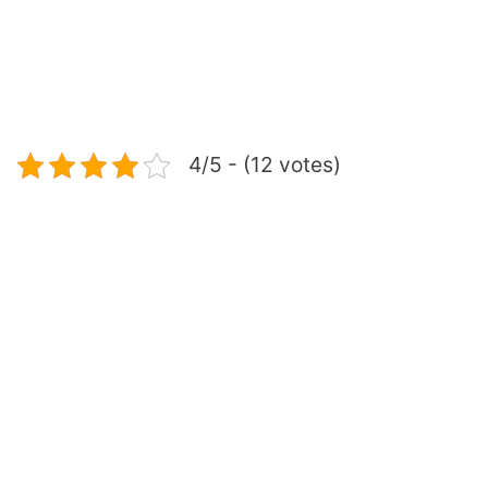
4/5 - (12 votes)