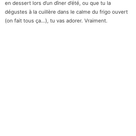
en dessert lors d’un dîner d’été, ou que tu la
dégustes à la cuillère dans le calme du frigo ouvert
(on fait tous ça…), tu vas adorer. Vraiment.