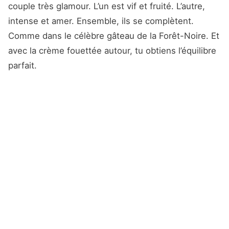
couple très glamour. L’un est vif et fruité. L’autre,
intense et amer. Ensemble, ils se complètent.
Comme dans le célèbre gâteau de la Forêt-Noire. Et
avec la crème fouettée autour, tu obtiens l’équilibre
parfait.