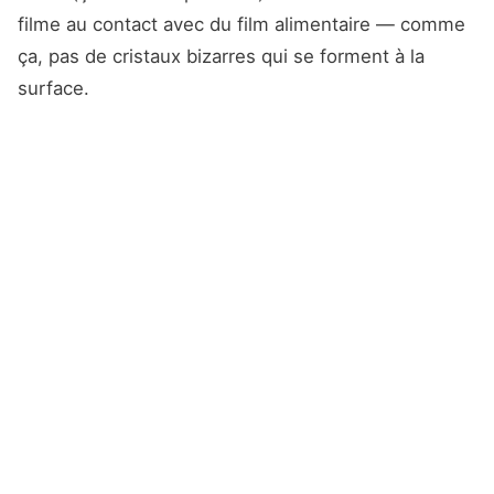
filme au contact avec du film alimentaire — comme
ça, pas de cristaux bizarres qui se forment à la
surface.