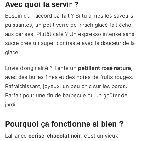
Avec quoi la servir ?
Besoin d’un accord parfait ? Si tu aimes les saveurs
puissantes, un petit verre de kirsch glacé fait écho
aux cerises. Plutôt café ? Un espresso intense sans
sucre crée un super contraste avec la douceur de la
glace.
Envie d’originalité ? Tente un
pétillant rosé nature
,
avec des bulles fines et des notes de fruits rouges.
Rafraîchissant, joyeux, un peu chic sur les bords.
Parfait pour une fin de barbecue ou un goûter de
jardin.
Pourquoi ça fonctionne si bien ?
L’alliance
cerise-chocolat noir
, c’est un vieux