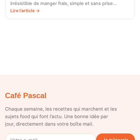
irrésistible de manger frais, simple et sans prise…
Lire l’article →
Café Pascal
Chaque semaine, les recettes qui marchent et les
sujets food qui font l’actu. Une bonne idée par
jour, directement dans votre boîte mail.
Votre
Je m’inscris