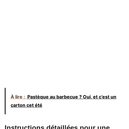
À lire :
Pastèque au barbecue ? Oui, et c’est un
carton cet été
Instructions détaillées pour une