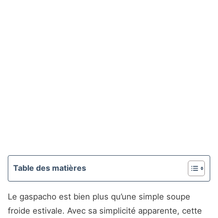
Table des matières
Le gaspacho est bien plus qu’une simple soupe
froide estivale. Avec sa simplicité apparente, cette