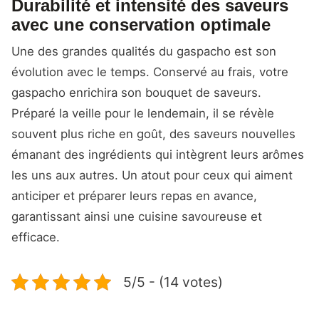
Durabilité et intensité des saveurs
avec une conservation optimale
Une des grandes qualités du gaspacho est son
évolution avec le temps. Conservé au frais, votre
gaspacho enrichira son bouquet de saveurs.
Préparé la veille pour le lendemain, il se révèle
souvent plus riche en goût, des saveurs nouvelles
émanant des ingrédients qui intègrent leurs arômes
les uns aux autres. Un atout pour ceux qui aiment
anticiper et préparer leurs repas en avance,
garantissant ainsi une cuisine savoureuse et
efficace.
5/5 - (14 votes)