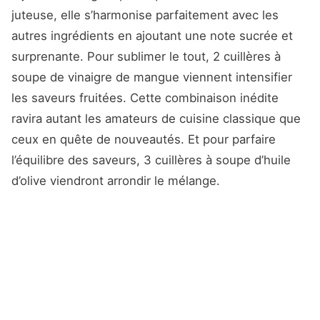
juteuse, elle s’harmonise parfaitement avec les
autres ingrédients en ajoutant une note sucrée et
surprenante. Pour sublimer le tout, 2 cuillères à
soupe de vinaigre de mangue viennent intensifier
les saveurs fruitées. Cette combinaison inédite
ravira autant les amateurs de cuisine classique que
ceux en quête de nouveautés. Et pour parfaire
l’équilibre des saveurs, 3 cuillères à soupe d’huile
d’olive viendront arrondir le mélange.