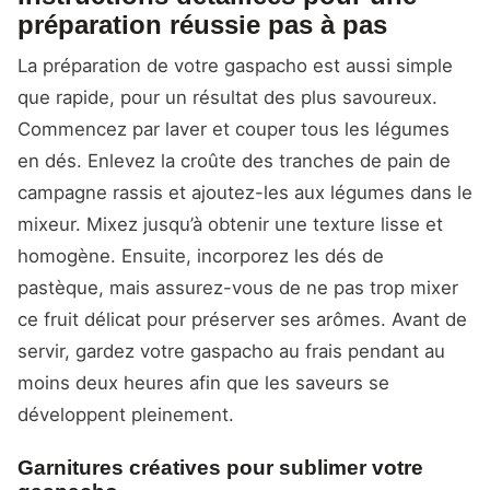
préparation réussie pas à pas
La préparation de votre gaspacho est aussi simple
que rapide, pour un résultat des plus savoureux.
Commencez par laver et couper tous les légumes
en dés. Enlevez la croûte des tranches de pain de
campagne rassis et ajoutez-les aux légumes dans le
mixeur. Mixez jusqu’à obtenir une texture lisse et
homogène. Ensuite, incorporez les dés de
pastèque, mais assurez-vous de ne pas trop mixer
ce fruit délicat pour préserver ses arômes. Avant de
servir, gardez votre gaspacho au frais pendant au
moins deux heures afin que les saveurs se
développent pleinement.
Garnitures créatives pour sublimer votre