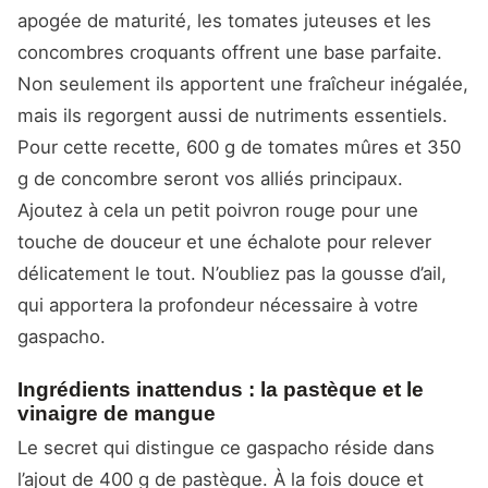
apogée de maturité, les tomates juteuses et les
concombres croquants offrent une base parfaite.
Non seulement ils apportent une fraîcheur inégalée,
mais ils regorgent aussi de nutriments essentiels.
Pour cette recette, 600 g de tomates mûres et 350
g de concombre seront vos alliés principaux.
Ajoutez à cela un petit poivron rouge pour une
touche de douceur et une échalote pour relever
délicatement le tout. N’oubliez pas la gousse d’ail,
qui apportera la profondeur nécessaire à votre
gaspacho.
Ingrédients inattendus : la pastèque et le
vinaigre de mangue
Le secret qui distingue ce gaspacho réside dans
l’ajout de 400 g de pastèque. À la fois douce et