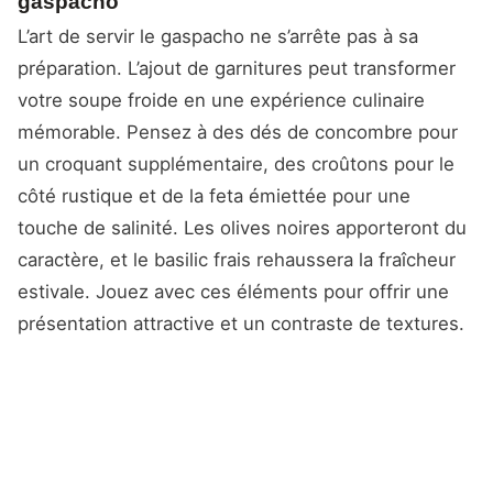
gaspacho
L’art de servir le gaspacho ne s’arrête pas à sa
préparation. L’ajout de garnitures peut transformer
votre soupe froide en une expérience culinaire
mémorable. Pensez à des dés de concombre pour
un croquant supplémentaire, des croûtons pour le
côté rustique et de la feta émiettée pour une
touche de salinité. Les olives noires apporteront du
caractère, et le basilic frais rehaussera la fraîcheur
estivale. Jouez avec ces éléments pour offrir une
présentation attractive et un contraste de textures.