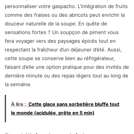
personnaliser votre gaspacho. L’intégration de fruits
comme des fraises ou des abricots peut enrichir la
douceur naturelle de la soupe. En quête de
sensations fortes ? Un soupçon de piment vous
fera voyager vers des paysages épicés tout en
respectant la fraîcheur d’un déjeuner d’été. Aussi,
cette soupe se conserve bien au réfrigérateur,
faisant d’elle une option pratique pour des invités de
dernière minute ou des repas légers tout au long de
la semaine.
À lire :
Cette glace sans sorbetière bluffe tout
le monde (acidulée, prête en 5 min)