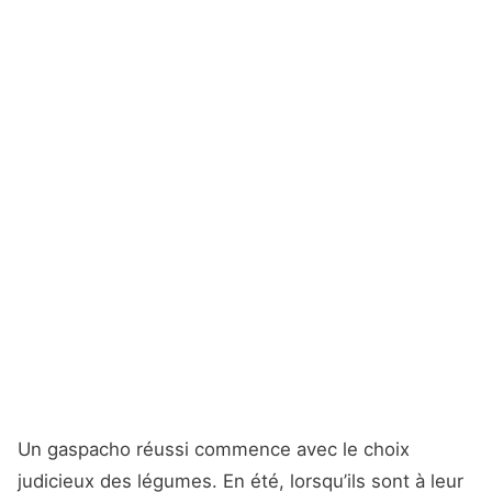
Un gaspacho réussi commence avec le choix
judicieux des légumes. En été, lorsqu’ils sont à leur