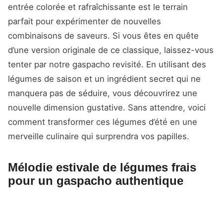
entrée colorée et rafraîchissante est le terrain
parfait pour expérimenter de nouvelles
combinaisons de saveurs. Si vous êtes en quête
d’une version originale de ce classique, laissez-vous
tenter par notre gaspacho revisité. En utilisant des
légumes de saison et un ingrédient secret qui ne
manquera pas de séduire, vous découvrirez une
nouvelle dimension gustative. Sans attendre, voici
comment transformer ces légumes d’été en une
merveille culinaire qui surprendra vos papilles.
Mélodie estivale de légumes frais
pour un gaspacho authentique