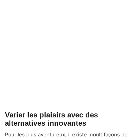
Varier les plaisirs avec des
alternatives innovantes
Pour les plus aventureux, il existe moult façons de