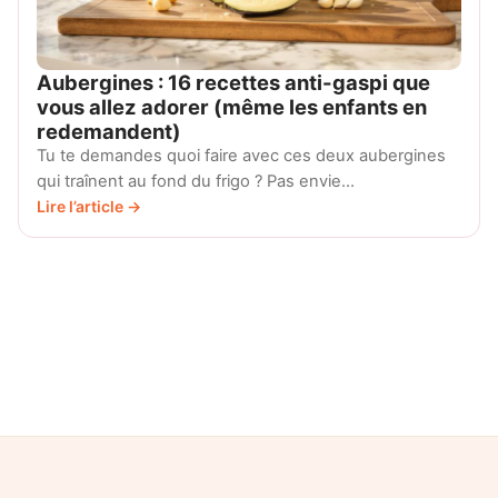
Aubergines : 16 recettes anti-gaspi que
vous allez adorer (même les enfants en
redemandent)
Tu te demandes quoi faire avec ces deux aubergines
qui traînent au fond du frigo ? Pas envie…
Lire l’article →