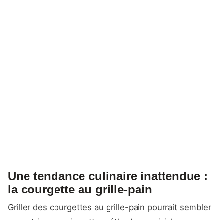
Une tendance culinaire inattendue :
la courgette au grille-pain
Griller des courgettes au grille-pain pourrait sembler