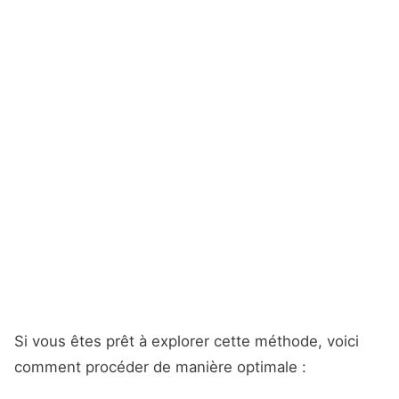
Si vous êtes prêt à explorer cette méthode, voici
comment procéder de manière optimale :