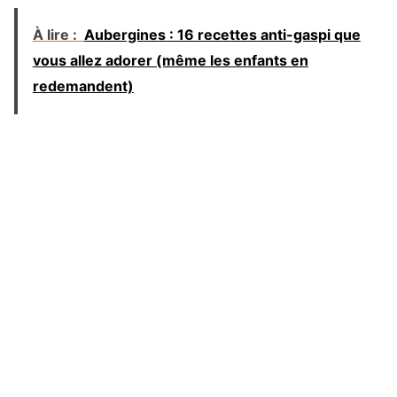
À lire :
Aubergines : 16 recettes anti-gaspi que
vous allez adorer (même les enfants en
redemandent)