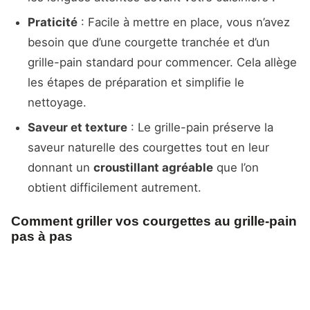
Praticité
: Facile à mettre en place, vous n’avez
besoin que d’une courgette tranchée et d’un
grille-pain standard pour commencer. Cela allège
les étapes de préparation et simplifie le
nettoyage.
Saveur et texture
: Le grille-pain préserve la
saveur naturelle des courgettes tout en leur
donnant un
croustillant agréable
que l’on
obtient difficilement autrement.
Comment griller vos courgettes au grille-pain
pas à pas