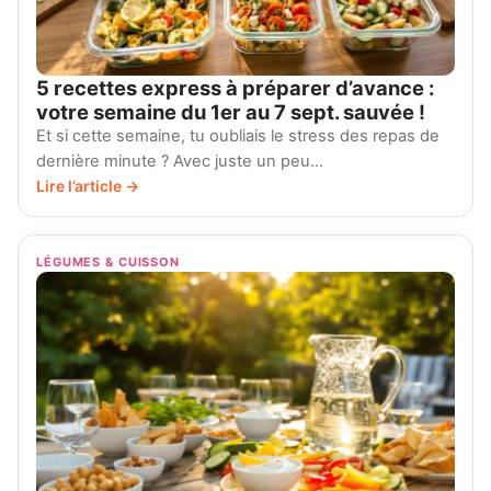
5 recettes express à préparer d’avance :
votre semaine du 1er au 7 sept. sauvée !
Et si cette semaine, tu oubliais le stress des repas de
dernière minute ? Avec juste un peu…
Lire l’article →
LÉGUMES & CUISSON