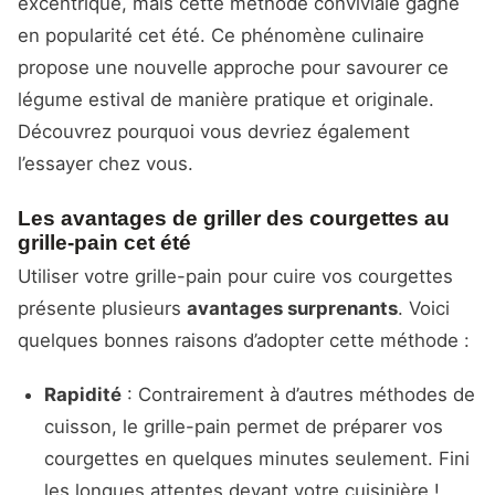
excentrique, mais cette méthode conviviale gagne
en popularité cet été. Ce phénomène culinaire
propose une nouvelle approche pour savourer ce
légume estival de manière pratique et originale.
Découvrez pourquoi vous devriez également
l’essayer chez vous.
Les avantages de griller des courgettes au
grille-pain cet été
Utiliser votre grille-pain pour cuire vos courgettes
présente plusieurs
avantages surprenants
. Voici
quelques bonnes raisons d’adopter cette méthode :
Rapidité
: Contrairement à d’autres méthodes de
cuisson, le grille-pain permet de préparer vos
courgettes en quelques minutes seulement. Fini
les longues attentes devant votre cuisinière !