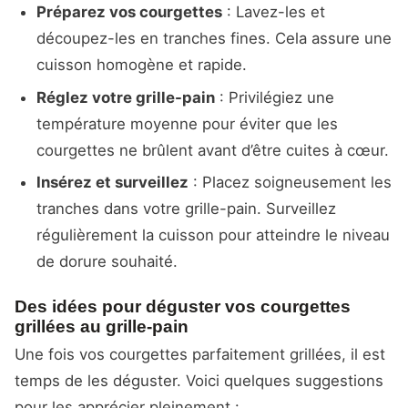
Préparez vos courgettes
: Lavez-les et
découpez-les en tranches fines. Cela assure une
cuisson homogène et rapide.
Réglez votre grille-pain
: Privilégiez une
température moyenne pour éviter que les
courgettes ne brûlent avant d’être cuites à cœur.
Insérez et surveillez
: Placez soigneusement les
tranches dans votre grille-pain. Surveillez
régulièrement la cuisson pour atteindre le niveau
de dorure souhaité.
Des idées pour déguster vos courgettes
grillées au grille-pain
Une fois vos courgettes parfaitement grillées, il est
temps de les déguster. Voici quelques suggestions
pour les apprécier pleinement :