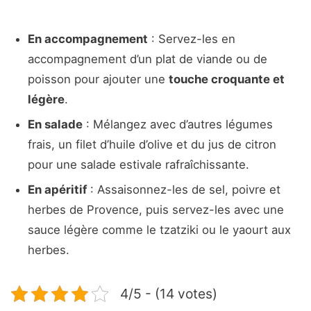
En accompagnement
: Servez-les en
accompagnement d’un plat de viande ou de
poisson pour ajouter une
touche croquante et
légère
.
En salade
: Mélangez avec d’autres légumes
frais, un filet d’huile d’olive et du jus de citron
pour une salade estivale rafraîchissante.
En apéritif
: Assaisonnez-les de sel, poivre et
herbes de Provence, puis servez-les avec une
sauce légère comme le tzatziki ou le yaourt aux
herbes.
4/5 - (14 votes)