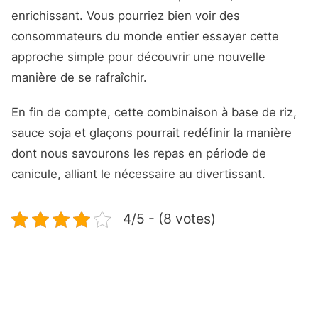
enrichissant. Vous pourriez bien voir des
consommateurs du monde entier essayer cette
approche simple pour découvrir une nouvelle
manière de se rafraîchir.
En fin de compte, cette combinaison à base de riz,
sauce soja et glaçons pourrait redéfinir la manière
dont nous savourons les repas en période de
canicule, alliant le nécessaire au divertissant.
4/5 - (8 votes)