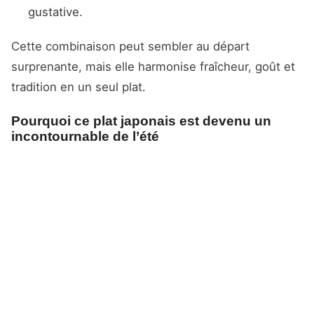
gustative.
Cette combinaison peut sembler au départ
surprenante, mais elle harmonise fraîcheur, goût et
tradition en un seul plat.
Pourquoi ce plat japonais est devenu un
incontournable de l’été