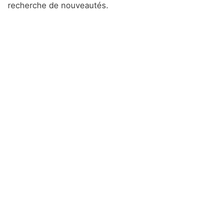
recherche de nouveautés.