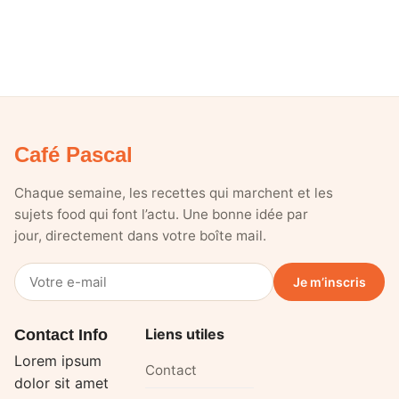
Café Pascal
Chaque semaine, les recettes qui marchent et les
sujets food qui font l’actu. Une bonne idée par
jour, directement dans votre boîte mail.
Votre
Je m’inscris
e-
mail
Liens utiles
Contact Info
Lorem ipsum
Contact
dolor sit amet