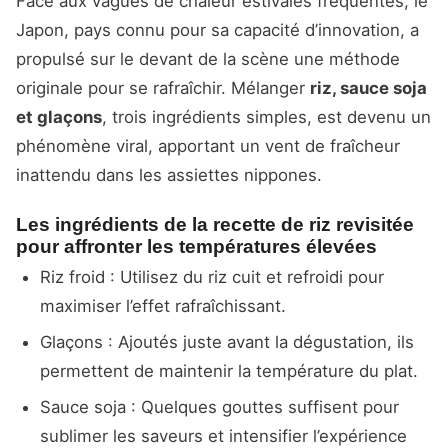
Face aux vagues de chaleur estivales fréquentes, le
Japon, pays connu pour sa capacité d’innovation, a
propulsé sur le devant de la scène une méthode
originale pour se rafraîchir. Mélanger
riz, sauce soja
et glaçons
, trois ingrédients simples, est devenu un
phénomène viral, apportant un vent de fraîcheur
inattendu dans les assiettes nippones.
Les ingrédients de la recette de riz revisitée
pour affronter les températures élevées
Riz froid : Utilisez du riz cuit et refroidi pour
maximiser l’effet rafraîchissant.
Glaçons : Ajoutés juste avant la dégustation, ils
permettent de maintenir la température du plat.
Sauce soja : Quelques gouttes suffisent pour
sublimer les saveurs et intensifier l’expérience