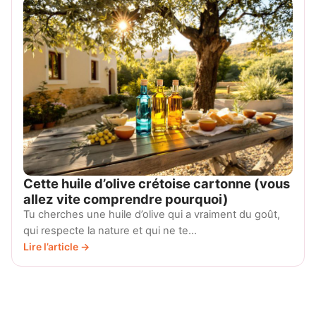
Cette huile d’olive crétoise cartonne (vous
allez vite comprendre pourquoi)
Tu cherches une huile d’olive qui a vraiment du goût,
qui respecte la nature et qui ne te…
Lire l’article →