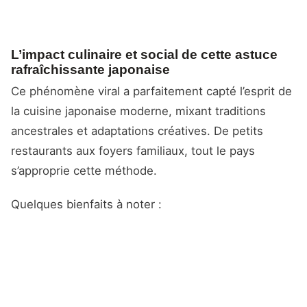
L’impact culinaire et social de cette astuce
rafraîchissante japonaise
Ce phénomène viral a parfaitement capté l’esprit de
la cuisine japonaise moderne, mixant traditions
ancestrales et adaptations créatives. De petits
restaurants aux foyers familiaux, tout le pays
s’approprie cette méthode.
Quelques bienfaits à noter :