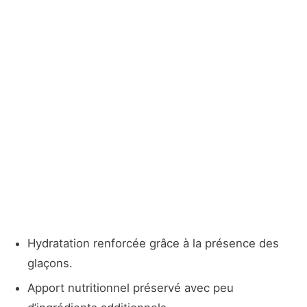
Hydratation renforcée grâce à la présence des
glaçons.
Apport nutritionnel préservé avec peu