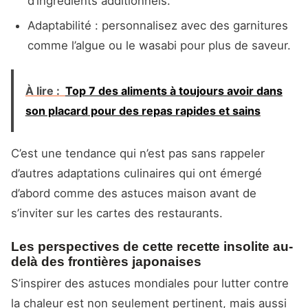
d’ingrédients additionnels.
Adaptabilité : personnalisez avec des garnitures
comme l’algue ou le wasabi pour plus de saveur.
À lire :
Top 7 des aliments à toujours avoir dans
son placard pour des repas rapides et sains
C’est une tendance qui n’est pas sans rappeler
d’autres adaptations culinaires qui ont émergé
d’abord comme des astuces maison avant de
s’inviter sur les cartes des restaurants.
Les perspectives de cette recette insolite au-
delà des frontières japonaises
S’inspirer des astuces mondiales pour lutter contre
la chaleur est non seulement pertinent, mais aussi