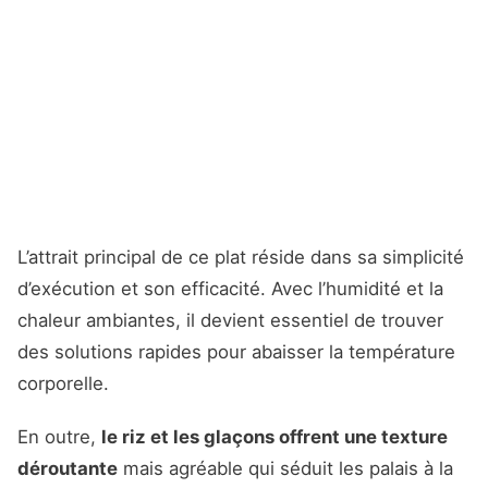
L’attrait principal de ce plat réside dans sa simplicité
d’exécution et son efficacité. Avec l’humidité et la
chaleur ambiantes, il devient essentiel de trouver
des solutions rapides pour abaisser la température
corporelle.
En outre,
le riz et les glaçons offrent une texture
déroutante
mais agréable qui séduit les palais à la