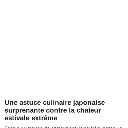
Une astuce culinaire japonaise
surprenante contre la chaleur
estivale extrême