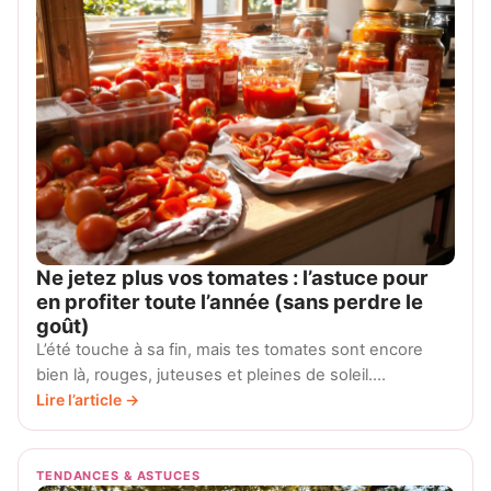
Ne jetez plus vos tomates : l’astuce pour
en profiter toute l’année (sans perdre le
goût)
L’été touche à sa fin, mais tes tomates sont encore
bien là, rouges, juteuses et pleines de soleil.…
Lire l’article →
TENDANCES & ASTUCES