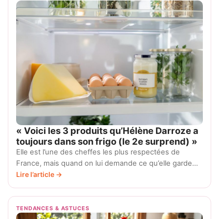
« Voici les 3 produits qu’Hélène Darroze a
toujours dans son frigo (le 2e surprend) »
Elle est l’une des cheffes les plus respectées de
France, mais quand on lui demande ce qu’elle garde…
Lire l’article →
TENDANCES & ASTUCES