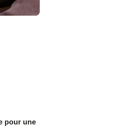
le pour une