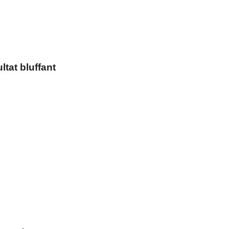
ltat bluffant