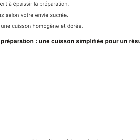
ert à épaissir la préparation.
z selon votre envie sucrée.
une cuisson homogène et dorée.
préparation : une cuisson simplifiée pour un résu